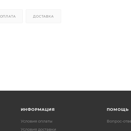
ОПЛАТА
ДОСТАВКА
ИНФОРМАЦИЯ
ПОМОЩЬ
Условия оплаты
Вопрос-отв
Условия доставки