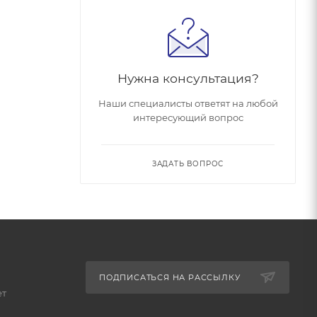
Нужна консультация?
Наши специалисты ответят на любой
интересующий вопрос
ЗАДАТЬ ВОПРОС
ПОДПИСАТЬСЯ НА РАССЫЛКУ
ет