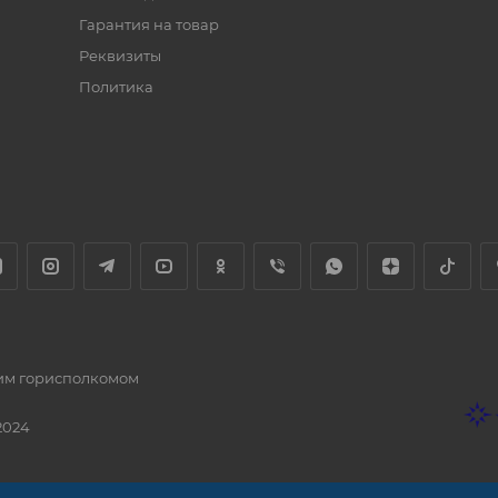
Гарантия на товар
Реквизиты
Политика
ким горисполкомом
2024